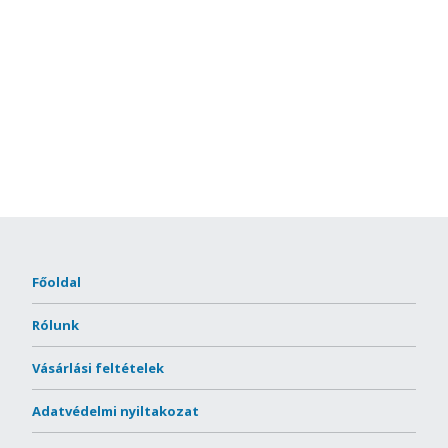
Főoldal
Rólunk
Vásárlási feltételek
Adatvédelmi nyiltakozat