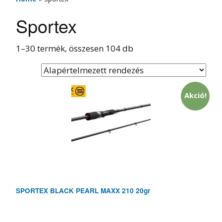
Sportex
1–30 termék, összesen 104 db
Akció!
SPORTEX BLACK PEARL MAXX 210 20gr