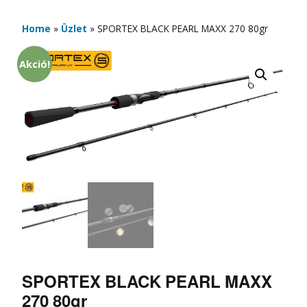
Home
»
Üzlet
»
SPORTEX BLACK PEARL MAXX 270 80gr
Akció!
SPORTEX BLACK PEARL MAXX
270 80gr