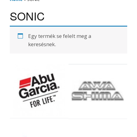
SONIC
Egy termék se felelt meg a
keresésnek.