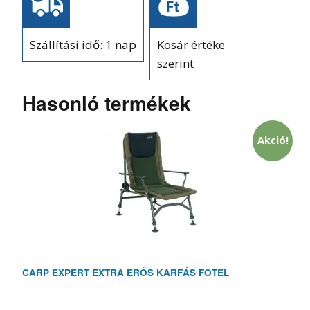
Szállítási idő: 1 nap
Kosár értéke
szerint
Hasonló termékek
Akció!
CARP EXPERT EXTRA ERŐS KARFÁS FOTEL