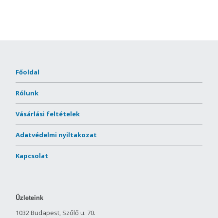
Főoldal
Rólunk
Vásárlási feltételek
Adatvédelmi nyiltakozat
Kapcsolat
Üzleteink
1032 Budapest, Szőlő u. 70.