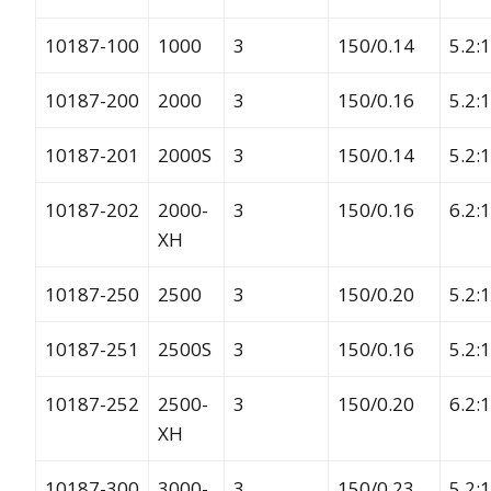
10187-100
1000
3
150/0.14
5.2:1
10187-200
2000
3
150/0.16
5.2:1
10187-201
2000S
3
150/0.14
5.2:1
10187-202
2000-
3
150/0.16
6.2:1
XH
10187-250
2500
3
150/0.20
5.2:1
10187-251
2500S
3
150/0.16
5.2:1
10187-252
2500-
3
150/0.20
6.2:1
XH
10187-300
3000-
3
150/0.23
5.2:1