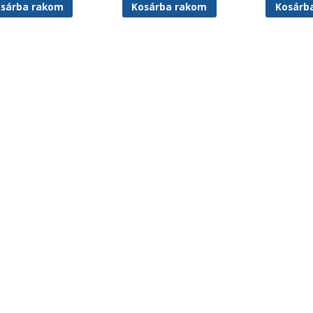
sárba rakom
Kosárba rakom
Kosárb