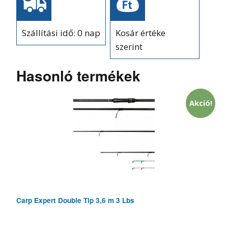
Szállítási idő: 0 nap
Kosár értéke
szerint
Hasonló termékek
Akció!
Carp Expert Double Tip 3,6 m 3 Lbs