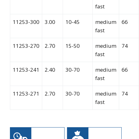
fast
11253-300
3.00
10-45
medium
66
fast
11253-270
2.70
15-50
medium
74
fast
11253-241
2.40
30-70
medium
66
fast
11253-271
2.70
30-70
medium
74
fast