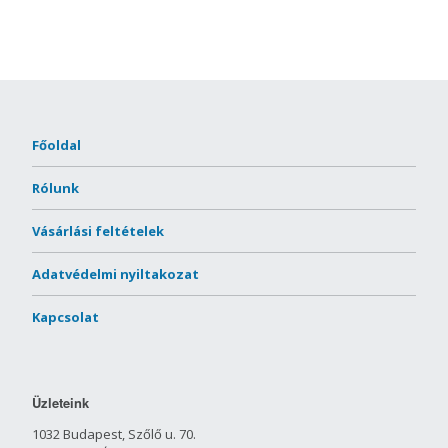
Főoldal
Rólunk
Vásárlási feltételek
Adatvédelmi nyiltakozat
Kapcsolat
Üzleteink
1032 Budapest, Szőlő u. 70.