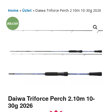
Home
»
Üzlet
»
Daiwa Triforce Perch 2.10m 10-30g 2026
Akció!
Daiwa Triforce Perch 2.10m 10-
30g 2026