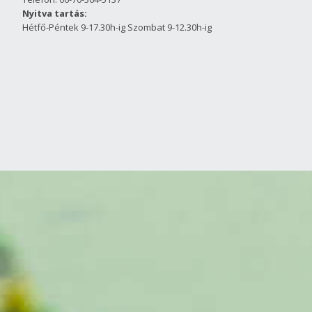
Nyitva tartás:
Hétfő-Péntek 9-17.30h-ig Szombat 9-12.30h-ig