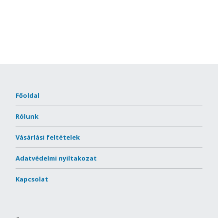
Főoldal
Rólunk
Vásárlási feltételek
Adatvédelmi nyiltakozat
Kapcsolat