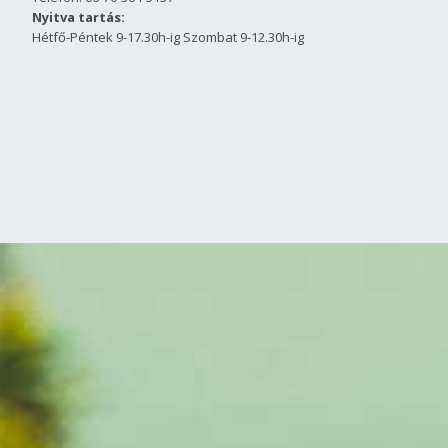
Nyitva tartás:
Hétfő-Péntek 9-17.30h-ig Szombat 9-12.30h-ig