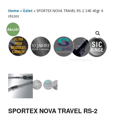
Home
»
Üzlet
»
SPORTEX NOVA TRAVEL RS-2 240 40gr 4
részes
Akció!
SPORTEX NOVA TRAVEL RS-2