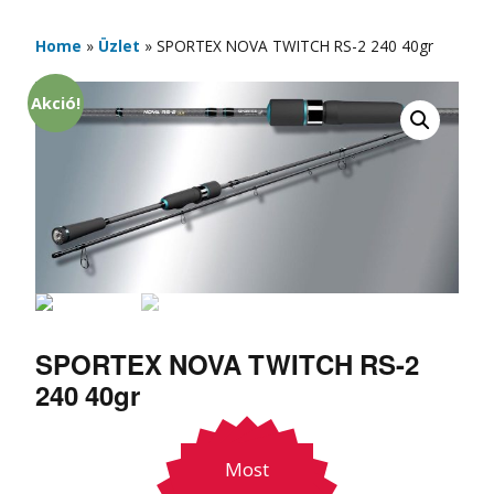
Home
»
Üzlet
»
SPORTEX NOVA TWITCH RS-2 240 40gr
Akció!
SPORTEX NOVA TWITCH RS-2
240 40gr
Most