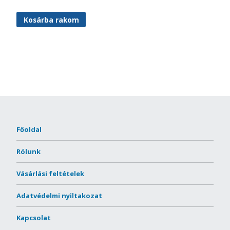
Kosárba rakom
Főoldal
Rólunk
Vásárlási feltételek
Adatvédelmi nyiltakozat
Kapcsolat