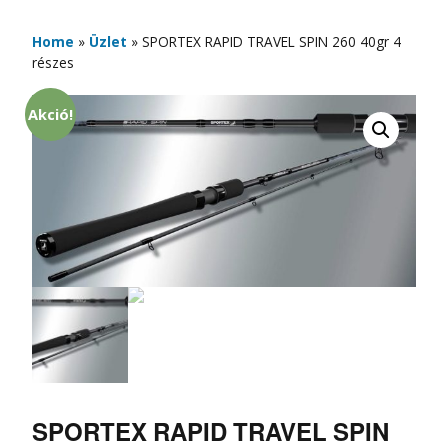
Home
»
Üzlet
»
SPORTEX RAPID TRAVEL SPIN 260 40gr 4
részes
Akció!
SPORTEX RAPID TRAVEL SPIN