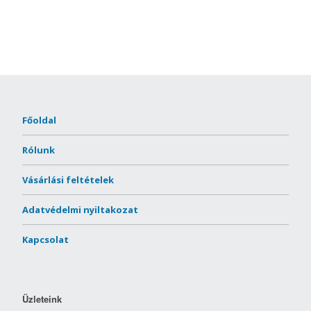
Főoldal
Rólunk
Vásárlási feltételek
Adatvédelmi nyiltakozat
Kapcsolat
Üzleteink