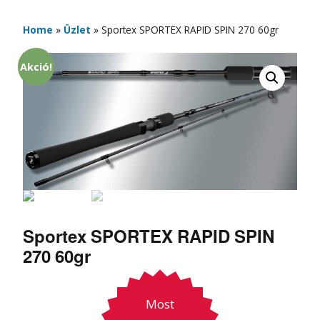
Home
»
Üzlet
»
Sportex SPORTEX RAPID SPIN 270 60gr
Akció!
Sportex SPORTEX RAPID SPIN
270 60gr
Most