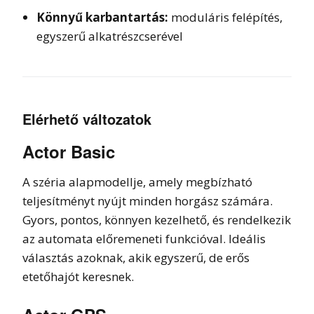
Könnyű karbantartás:
moduláris felépítés,
egyszerű alkatrészcserével
Elérhető változatok
Actor Basic
A széria alapmodellje, amely megbízható
teljesítményt nyújt minden horgász számára.
Gyors, pontos, könnyen kezelhető, és rendelkezik
az automata előremeneti funkcióval. Ideális
választás azoknak, akik egyszerű, de erős
etetőhajót keresnek.