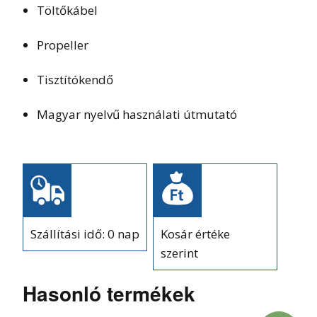
Töltőkábel
Propeller
Tisztítókendő
Magyar nyelvű használati útmutató
Szállítási idő: 0 nap
Kosár értéke
szerint
Hasonló termékek